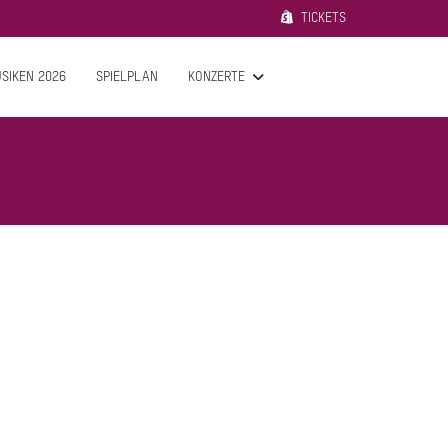
TICKETS
SIKEN 2026
SPIELPLAN
KONZERTE