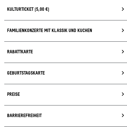
KULTURTICKET (5,00 €)
FAMILIENKONZERTE MIT KLASSIK UND KUCHEN
RABATTKARTE
GEBURTSTAGSKARTE
PREISE
BARRIEREFREIHEIT