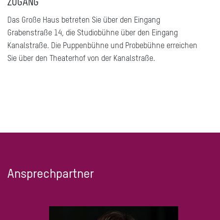
ZUGANG
Das Große Haus betreten Sie über den Eingang
Grabenstraße 14, die Studiobühne über den Eingang
Kanalstraße. Die Puppenbühne und Probebühne erreichen
Sie über den Theaterhof von der Kanalstraße.
Ansprechpartner