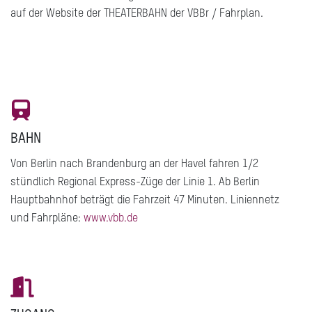
auf der Website der THEATERBAHN der VBBr / Fahrplan.
BAHN
Von Berlin nach Brandenburg an der Havel fahren 1/2
stündlich Regional Express-Züge der Linie 1. Ab Berlin
Hauptbahnhof beträgt die Fahrzeit 47 Minuten. Liniennetz
und Fahrpläne:
www.vbb.de