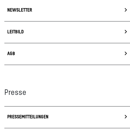
NEWSLETTER
LEITBILD
AGB
Presse
PRESSEMITTEILUNGEN