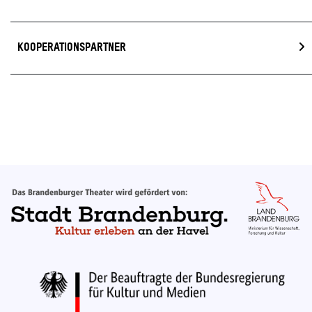
KOOPERATIONSPARTNER