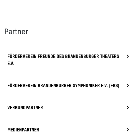
Partner
FÖRDERVEREIN FREUNDE DES BRANDENBURGER THEATERS
E.V.
FÖRDERVEREIN BRANDENBURGER SYMPHONIKER E.V. (FBS)
VERBUNDPARTNER
MEDIENPARTNER