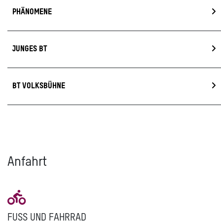
PHÄNOMENE
JUNGES BT
BT VOLKSBÜHNE
Anfahrt
FUSS UND FAHRRAD