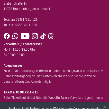
Grabenstraße 14
14776 Brandenburg an der Havel
Telefon:
03381/511-121
Telefax: 03381/511-160
Vorverkauf / Theaterkasse:
Mo-Fr 10.00-19.00 Uhr
Sa 10.00-14.00 Uhr
Abendkasse:
Zu den Veranstaltungen öffnet die Abendkasse jeweils eine Stunde vor
Veranstaltungsbeginn. Der Kartenverkauf ist nur für die jeweilige
Veranstaltung des Abends möglich.
Tickets:
03381/511-111
Beim Ticketkauf direkt über die Website fallen Vorverkaufsgebühren an.
Um die optimale Nutzung unserer Website zu ermöglichen, verwenden