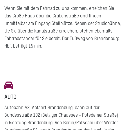
Wenn Sie mit dem Fahrrad zu uns kommen, erreichen Sie
das Große Haus über die Grabenstraße und finden
unmittelbar am Eingang Stellplätze. Neben der Studiobühne,
die Sie über die Kanalstraße erreichen, stehen ebenfalls
Fahrradständer für Sie bereit. Der Fußweg von Brandenburg
Hbf. beträgt 15 min.
AUTO
Autobahn A2, Abfahrt Brandenburg, dann auf der
Bundesstraße 102 (Belziger Chaussee - Potsdamer Straße)
in Richtung Brandenburg. Von Berlin/Potsdam über Werder.