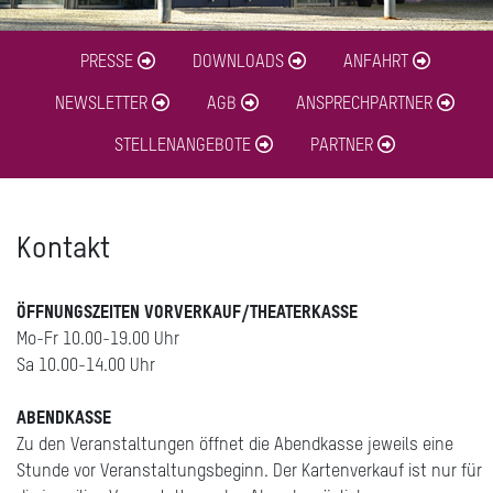
PRESSE
DOWNLOADS
ANFAHRT
NEWSLETTER
AGB
ANSPRECHPARTNER
STELLENANGEBOTE
PARTNER
Kontakt
ÖFFNUNGSZEITEN VORVERKAUF/THEATERKASSE
Mo-Fr 10.00-19.00 Uhr
Sa 10.00-14.00 Uhr
ABENDKASSE
Zu den Veranstaltungen öffnet die Abendkasse jeweils eine
Stunde vor Veranstaltungsbeginn. Der Kartenverkauf ist nur für