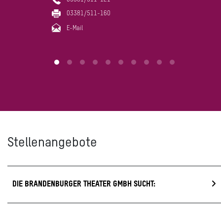
03381/511-160
E-Mail
Stellenangebote
DIE BRANDENBURGER THEATER GMBH SUCHT: