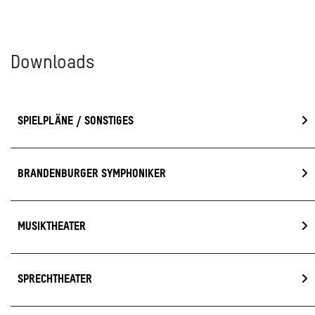
Downloads
SPIELPLÄNE / SONSTIGES
BRANDENBURGER SYMPHONIKER
MUSIKTHEATER
SPRECHTHEATER